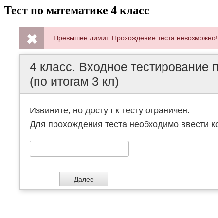
Тест по математике 4 класс